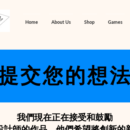
Home
About Us
Shop
Games
提交您的想
我們現在正在接受和鼓勵
設計師的作品，他們希望將創新的